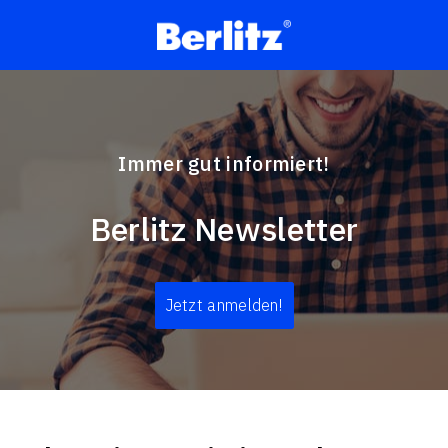
Immer gut informiert!
Berlitz Newsletter
Jetzt anmelden!