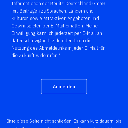
Informationen der Berlitz Deutschland GmbH
mit Beiträgen zu Sprachen, Ländern und
Kulturen sowie attraktiven Angeboten und
Gewinnspielen per E-Mail erhalten. Meine
Einwilligung kann ich jederzeit per E-Mail an
datenschutz@berlitz.de oder durch die
Nutzung des Abmeldelinks in jeder E-Mail für
die Zukunft widerrufen.*
Anmelden
Bitte diese Seite nicht schließen. Es kann kurz dauern, bis