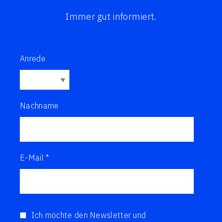
Immer gut informiert.
Anrede
Nachname
E-Mail *
Ich möchte den Newsletter und