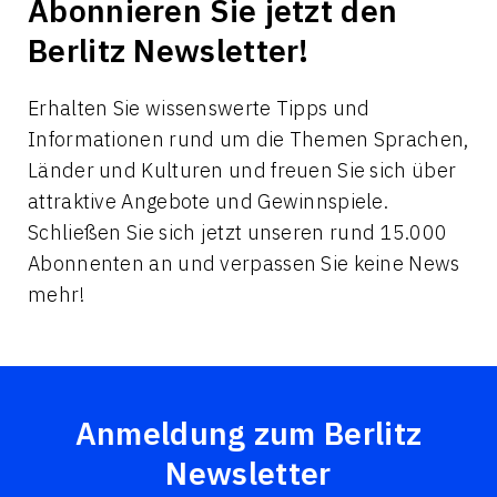
Abonnieren Sie jetzt den
Berlitz Newsletter!
Erhalten Sie wissenswerte Tipps und
Informationen rund um die Themen Sprachen,
Länder und Kulturen und freuen Sie sich über
attraktive Angebote und Gewinnspiele.
Schließen Sie sich jetzt unseren rund 15.000
Abonnenten an und verpassen Sie keine News
mehr!
Anmeldung zum Berlitz
Newsletter